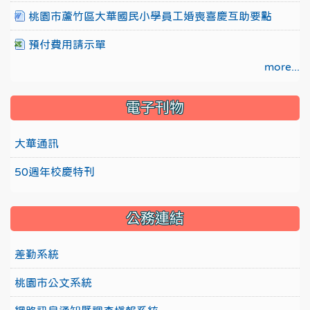
桃園市蘆竹區大華國民小學員工婚喪喜慶互助要點
預付費用請示單
more...
電子刊物
大華通訊
50週年校慶特刊
公務連結
差勤系統
桃園市公文系統