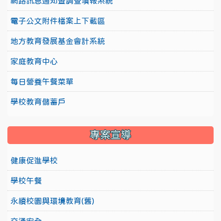
網路訊息通知暨調查填報系統
電子公文附件檔案上下載區
地方教育發展基金會計系統
家庭教育中心
每日營養午餐菜單
學校教育儲蓄戶
專案宣導
健康促進學校
學校午餐
永續校園與環境教育(舊)