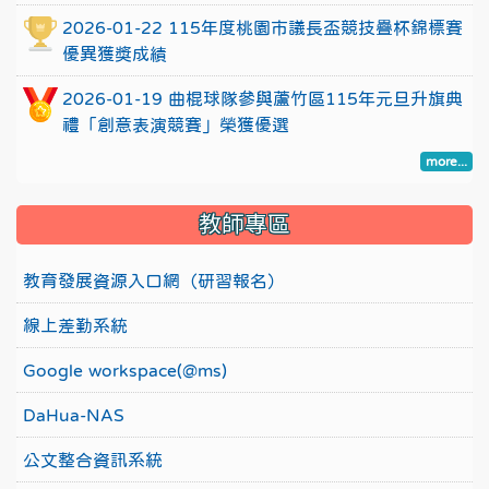
2026-01-22 115年度桃園市議長盃競技疊杯錦標賽
優異獲獎成績
2026-01-19 曲棍球隊參與蘆竹區115年元旦升旗典
禮「創意表演競賽」榮獲優選
more...
教師專區
教育發展資源入口網（研習報名）
線上差勤系統
Google workspace(@ms)
DaHua-NAS
公文整合資訊系統