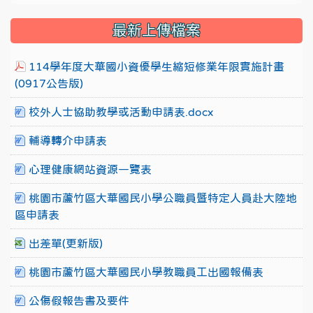
最新上傳檔案
114學年度大華國小資優學生縮短修業年限實施計畫
(0917公告版)
校外人士協助教學或活動申請表.docx
輔導轉介申請表
心理健康網站資源一覽表
桃園市蘆竹區大華國民小學公職員暨特定人員赴大陸地
區申請表
出差單(更新版)
桃園市蘆竹區大華國民小學教職員工出國報備表
公傷假報告書及要件