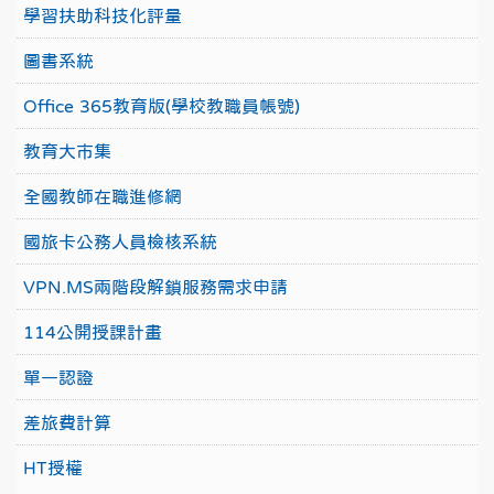
學習扶助科技化評量
圖書系統
Office 365教育版(學校教職員帳號)
教育大市集
全國教師在職進修網
國旅卡公務人員檢核系統
VPN.MS兩階段解鎖服務需求申請
114公開授課計畫
單一認證
差旅費計算
HT授權