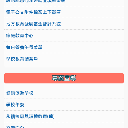
網路訊息通知暨調查填報系統
電子公文附件檔案上下載區
地方教育發展基金會計系統
家庭教育中心
每日營養午餐菜單
學校教育儲蓄戶
專案宣導
健康促進學校
學校午餐
永續校園與環境教育(舊)