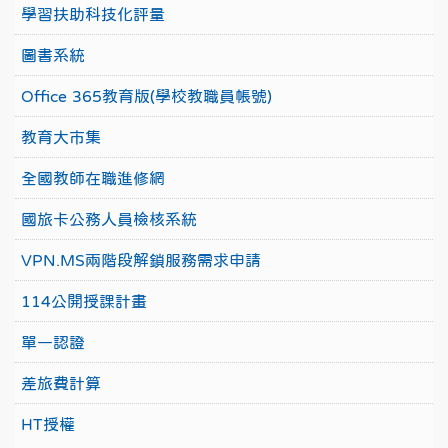
學習扶助科技化評量
圖書系統
Office 365教育版(學校教職員帳號)
教育大市集
全國教師在職進修網
國旅卡公務人員檢核系統
VPN.MS兩階段解鎖服務需求申請
114公開授課計畫
單一認證
差旅費計算
HT授權