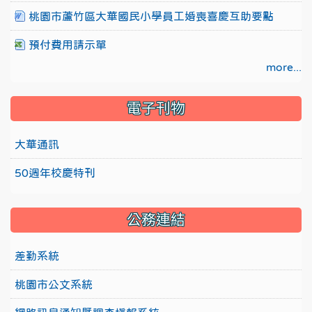
桃園市蘆竹區大華國民小學員工婚喪喜慶互助要點
預付費用請示單
more...
電子刊物
大華通訊
50週年校慶特刊
公務連結
差勤系統
桃園市公文系統