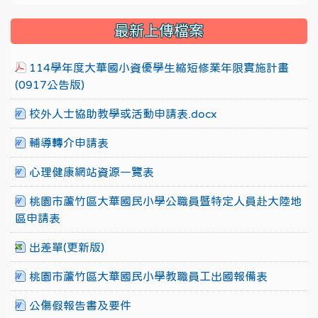
最新上傳檔案
114學年度大華國小資優學生縮短修業年限實施計畫
(0917公告版)
校外人士協助教學或活動申請表.docx
輔導轉介申請表
心理健康網站資源一覽表
桃園市蘆竹區大華國民小學公職員暨特定人員赴大陸地
區申請表
出差單(更新版)
桃園市蘆竹區大華國民小學教職員工出國報備表
公傷假報告書及要件