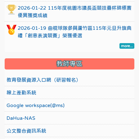
2026-01-22 115年度桃園市議長盃競技疊杯錦標賽
優異獲獎成績
2026-01-19 曲棍球隊參與蘆竹區115年元旦升旗典
禮「創意表演競賽」榮獲優選
more...
教師專區
教育發展資源入口網（研習報名）
線上差勤系統
Google workspace(@ms)
DaHua-NAS
公文整合資訊系統