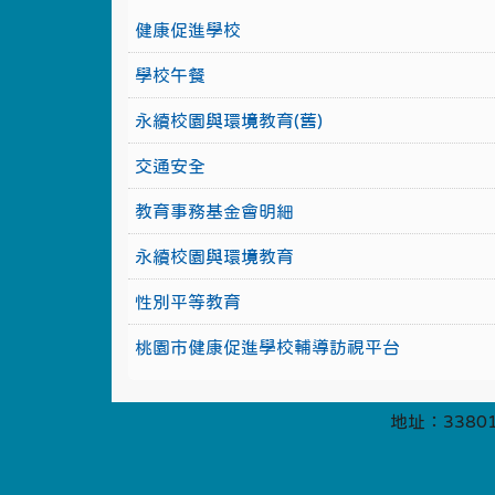
健康促進學校
學校午餐
永續校園與環境教育(舊)
交通安全
教育事務基金會明細
永續校園與環境教育
性別平等教育
桃園市健康促進學校輔導訪視平台
地址：33801