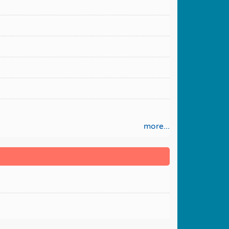
more...