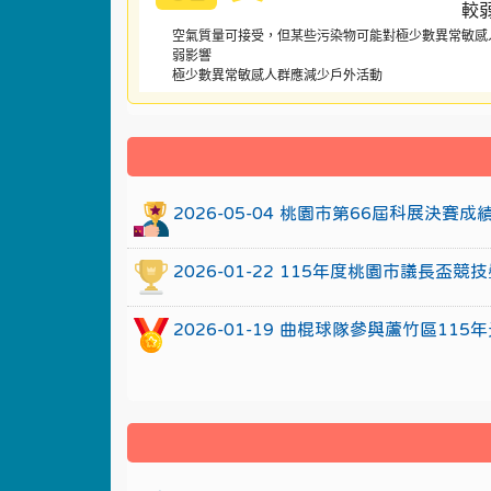
空氣質量可接受，但某些污染物可能對極少數異常敏感
弱影響
極少數異常敏感人群應減少戶外活動
:::
2026-05-04 桃園市第66屆科展決賽
2026-01-22 115年度桃園市議長
2026-01-19 曲棍球隊參與蘆竹區1