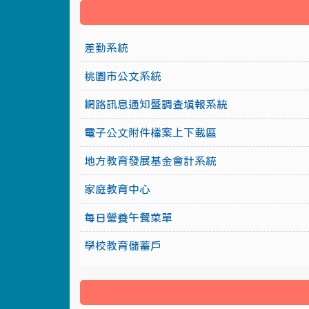
差勤系統
桃園市公文系統
網路訊息通知暨調查填報系統
電子公文附件檔案上下載區
地方教育發展基金會計系統
家庭教育中心
每日營養午餐菜單
學校教育儲蓄戶