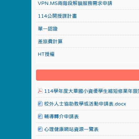
VPN.MS兩階段解鎖服務需求申請
114公開授課計畫
單一認證
差旅費計算
HT授權
114學年度大華國小資優學生縮短修業年限實
校外人士協助教學或活動申請表.docx
輔導轉介申請表
心理健康網站資源一覽表