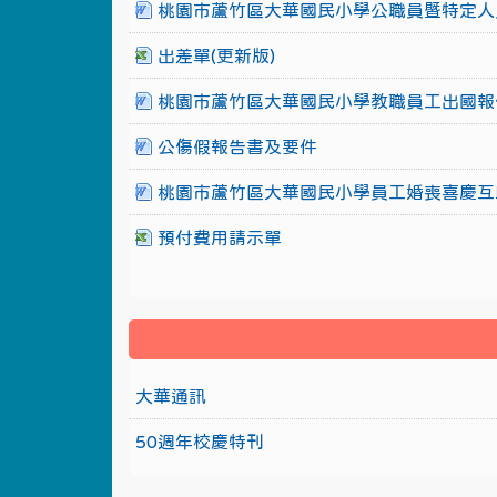
桃園市蘆竹區大華國民小學公職員暨特定人
出差單(更新版)
桃園市蘆竹區大華國民小學教職員工出國報
公傷假報告書及要件
桃園市蘆竹區大華國民小學員工婚喪喜慶互
預付費用請示單
大華通訊
50週年校慶特刊