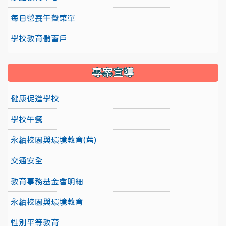
每日營養午餐菜單
學校教育儲蓄戶
專案宣導
健康促進學校
學校午餐
永續校園與環境教育(舊)
交通安全
教育事務基金會明細
永續校園與環境教育
性別平等教育