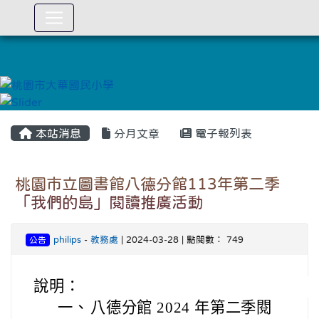
:::
本站消息
分月文章
電子報列表
桃園市立圖書館八德分館113年第二季
「我們的島」閱讀推廣活動
philips
-
教務處
| 2024-03-28 | 點閱數： 749
公告
說明：
一、
八德分館 2024 年第二季閱