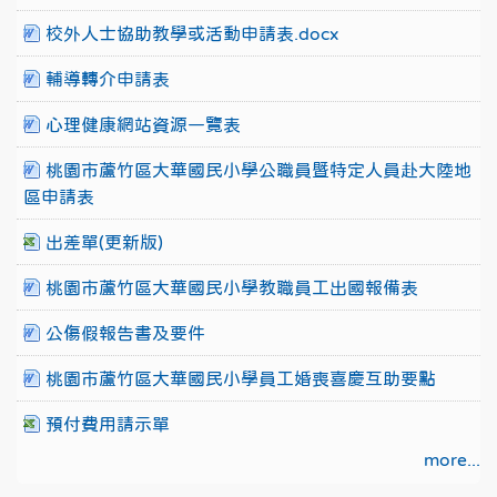
校外人士協助教學或活動申請表.docx
輔導轉介申請表
心理健康網站資源一覽表
桃園市蘆竹區大華國民小學公職員暨特定人員赴大陸地
區申請表
出差單(更新版)
桃園市蘆竹區大華國民小學教職員工出國報備表
公傷假報告書及要件
桃園市蘆竹區大華國民小學員工婚喪喜慶互助要點
預付費用請示單
more...