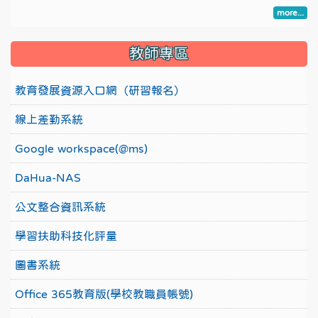
more...
教師專區
教育發展資源入口網（研習報名）
線上差勤系統
Google workspace(@ms)
DaHua-NAS
公文整合資訊系統
學習扶助科技化評量
圖書系統
Office 365教育版(學校教職員帳號)