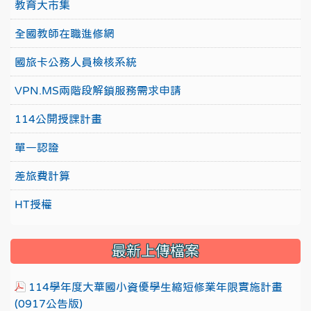
教育大市集
全國教師在職進修網
國旅卡公務人員檢核系統
VPN.MS兩階段解鎖服務需求申請
114公開授課計畫
單一認證
差旅費計算
HT授權
最新上傳檔案
114學年度大華國小資優學生縮短修業年限實施計畫
(0917公告版)