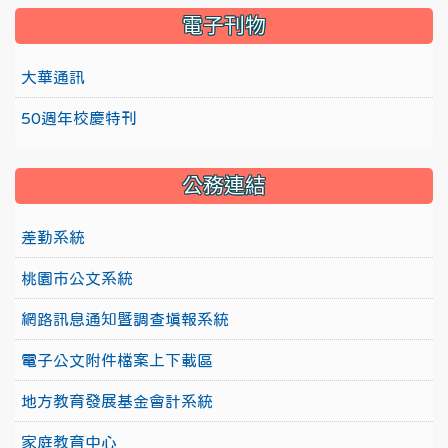
電子刊物
大華通訊
50週年校慶特刊
公務連結
差勤系統
桃園市公文系統
網路訊息通知暨調查填報系統
電子公文附件檔案上下載區
地方教育發展基金會計系統
家庭教育中心