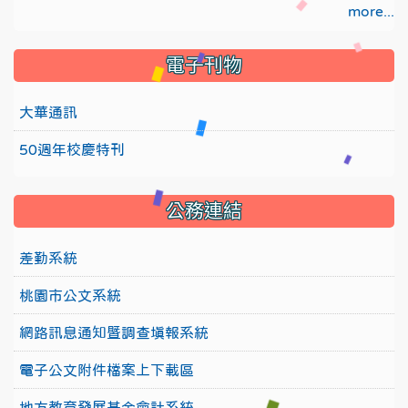
more...
電子刊物
大華通訊
50週年校慶特刊
公務連結
差勤系統
桃園市公文系統
網路訊息通知暨調查填報系統
電子公文附件檔案上下載區
地方教育發展基金會計系統