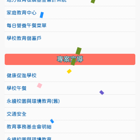
家庭教育中心
每日營養午餐菜單
學校教育儲蓄戶
專案宣導
健康促進學校
學校午餐
永續校園與環境教育(舊)
交通安全
教育事務基金會明細
永續校園與環境教育