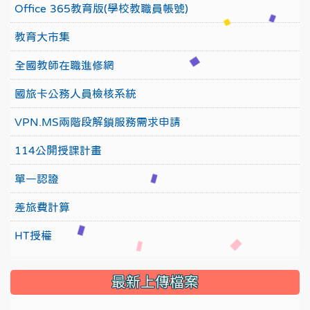
Office 365教育版(學校教職員帳號)
教育大市集
全國教師在職進修網
國旅卡公務人員檢核系統
VPN.MS兩階段解鎖服務需求申請
114公開授課計畫
單一認證
差旅費計算
HT授權
最新上傳檔案