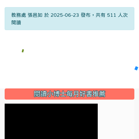
教務處 張邑如 於 2025-06-23 發布，共有 511 人次
閱讀
:::
閱讀小博士每月好書推薦