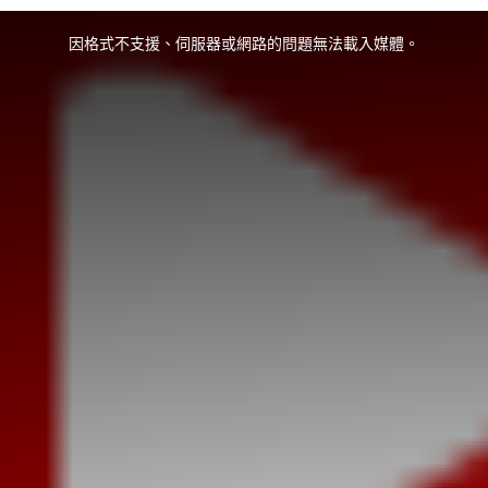
因格式不支援、伺服器或網路的問題無法載入媒體。